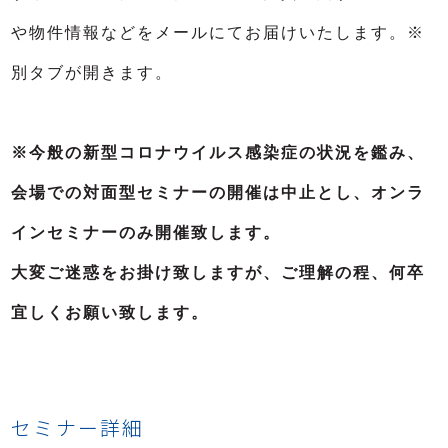
や物件情報などをメールにてお届けいたします。※
別タブが開きます。
※今般の新型コロナウイルス感染症の状況を鑑み、
会場での対面型セミナーの開催は中止とし、オンラ
インセミナーのみ開催致します。
大変ご迷惑をお掛け致しますが、​​​​​​ご理解の程、何卒
宜しくお願い致します。
セミナー詳細