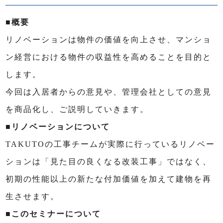
■概要
リノベーションは物件の価値を向上させ、マンショ
ン経営における物件の収益性を高めることを目的と
します。
今回は入居者からの意見や、管理会社としての意見
を商品化し、ご説明していきます。
■リノベーションについて
TAKUTOの工事チームが実際に行っているリノベー
ションは「見た目の良くなる改装工事」ではなく、
初期の性能以上の新たな付加価値を加えて建物を再
生させます。
■このセミナーについて