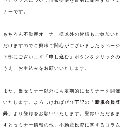
トピックスについて情報提供を目的に開催するセミ
ナーです。
もちろん不動産オーナー様以外の皆様もご参加いた
だけますのでご興味ご関心がございましたらページ
下部にございます
「申し込む」
ボタンをクリックの
うえ、お申込みをお願いいたします。
また、当セミナー以外にも定期的にセミナーを開催
いたします。よろしければぜひ下記の
「新規会員登
録」
より登録をお願いいたします。登録いただきま
すとセミナー情報の他、不動産投資に関するコラム