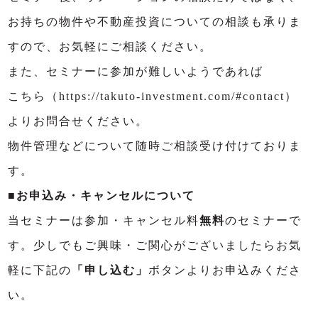
お持ちの物件や不動産投資についての相談も承りま
すので、お気軽にご相談ください。
また、セミナーに参加が難しいようであれば
こちら（https://takuto-investment.com/#contact）
よりお問合せください。
物件管理などについて随時ご相談受け付けておりま
す。
■お申込み・キャンセルについて
当セミナーは参加・キャンセル料
無料
のセミナーで
す。少しでもご興味・ご関心がございましたらお気
軽に下記の
「申し込む」
ボタンよりお申込みくださ
い。