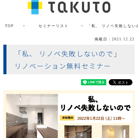
TOP
セミナーリスト
「私、 リノベ失敗しない
掲載日：2021.12.22
「私、 リノベ失敗しないので」
リノベーション無料セミナー