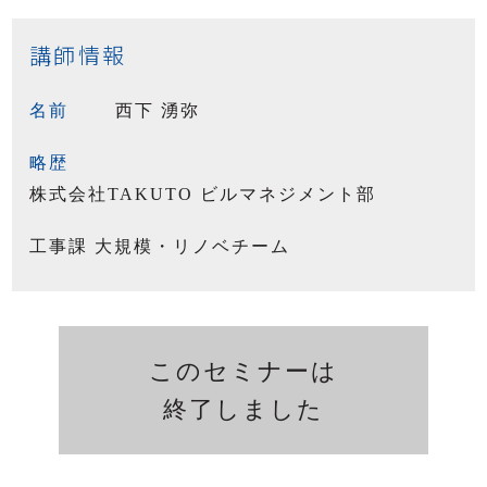
講師情報
西下 湧弥
名前
略歴
株式会社TAKUTO ビルマネジメント部
工事課 大規模・リノベチーム
このセミナーは
終了しました