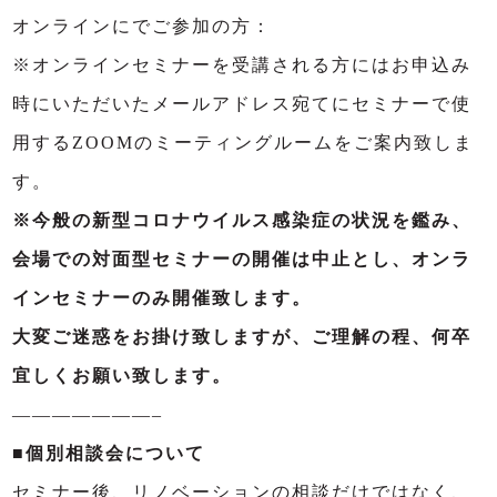
オンラインにでご参加の方：
※オンラインセミナーを受講される方にはお申込み
時にいただいたメールアドレス宛てにセミナーで使
用するZOOMのミーティングルームをご案内致しま
す。
※今般の新型コロナウイルス感染症の状況を鑑み、
会場での対面型セミナーの開催は中止とし、オンラ
インセミナーのみ開催致します。
大変ご迷惑をお掛け致しますが、ご理解の程、何卒
宜しくお願い致します。
———————–
■個別相談会について
セミナー後、リノベーションの相談だけではなく、