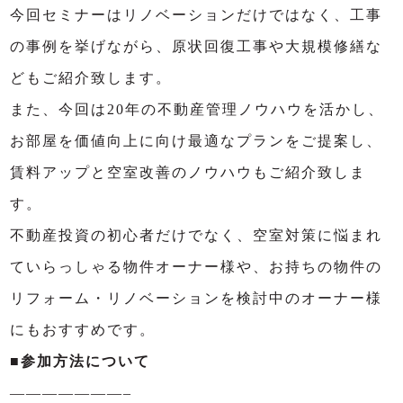
今回セミナーはリノベーションだけではなく、工事
の事例を挙げながら、原状回復工事や大規模修繕な
どもご紹介致します。
また、今回は20年の不動産管理ノウハウを活かし、
お部屋を価値向上に向け最適なプランをご提案し、
賃料アップと空室改善のノウハウもご紹介致しま
す。
不動産投資の初心者だけでなく、空室対策に悩まれ
ていらっしゃる物件オーナー様や、お持ちの物件の
リフォーム・リノベーションを検討中のオーナー様
にもおすすめです。
■参加方法について
———————–