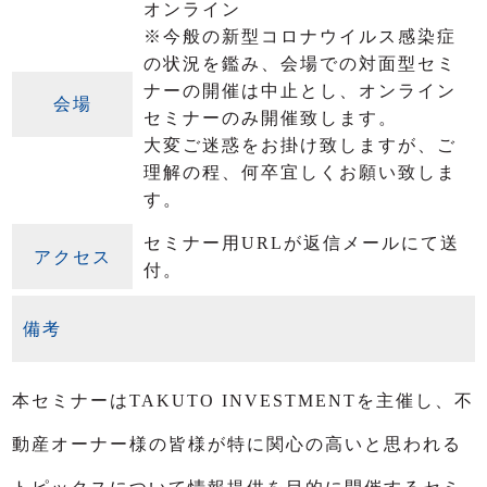
オンライン
※今般の新型コロナウイルス感染症
の状況を鑑み、会場での対面型セミ
ナーの開催は中止とし、オンライン
会場
セミナーのみ開催致します。
大変ご迷惑をお掛け致しますが、​​​​​​ご
理解の程、何卒宜しくお願い致しま
す。
セミナー用URLが返信メールにて送
アクセス
付。
備考
本セミナーはTAKUTO INVESTMENTを主催し、不
動産オーナー様の皆様が特に関心の高いと思われる